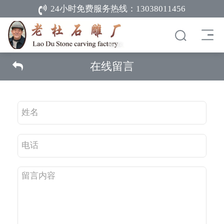
24小时免费服务热线：
13038011456
在线留言