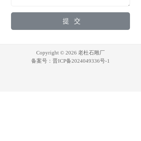
Copyright © 2026 老杜石雕厂
备案号：
晋ICP备2024049336号-1