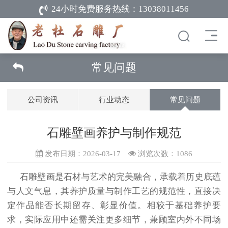
24小时免费服务热线：
13038011456
常见问题
公司资讯
行业动态
常见问题
石雕壁画养护与制作规范
发布日期：2026-03-17
浏览次数：
1086
石雕壁画是石材与艺术的完美融合，承载着历史底蕴
与人文气息，其养护质量与制作工艺的规范性，直接决
定作品能否长期留存、彰显价值。相较于基础养护要
求，实际应用中还需关注更多细节，兼顾室内外不同场