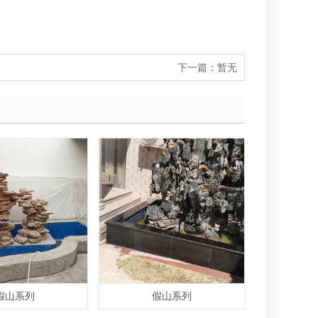
下一篇：
暂无
假山系列
假山系列