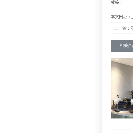
标签：
本文网址：
上一篇：
相关产