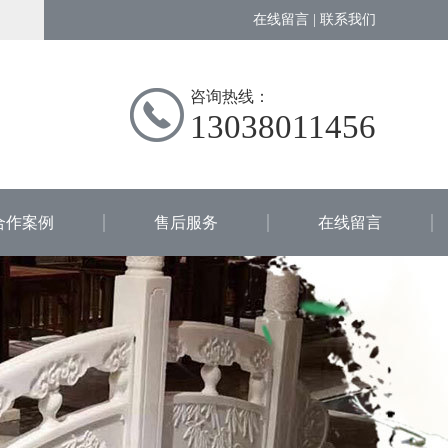
在线留言
|
联系我们
咨询热线：
13038011456
合作案例
售后服务
在线留言