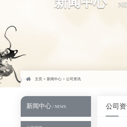
新闻中心
N
主页
>
新闻中心
>
公司资讯
新闻中心
公司资
/ NEWS