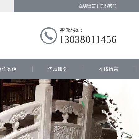
在线留言
|
联系我们
咨询热线：
13038011456
合作案例
售后服务
在线留言