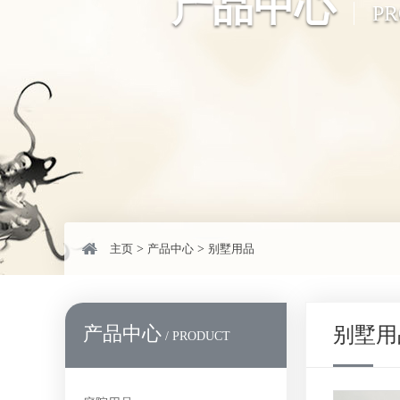
产品中心
P
主页
>
产品中心
>
别墅用品
产品中心
别墅用
/ PRODUCT