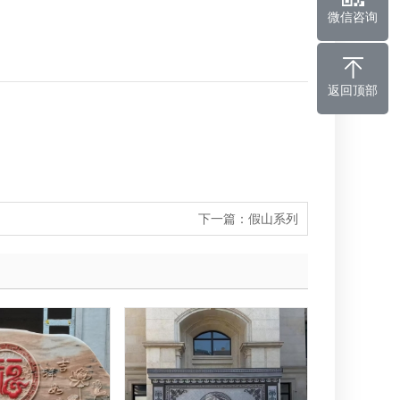
微信咨询
返回顶部
下一篇：
假山系列