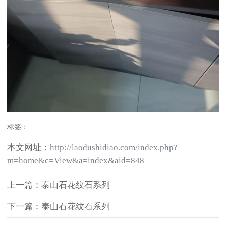
标签：
本文网址：
http://laodushidiao.com/index.php?
m=home&c=View&a=index&aid=848
上一篇：泰山石花纹石系列
下一篇：泰山石花纹石系列